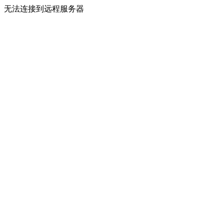
无法连接到远程服务器